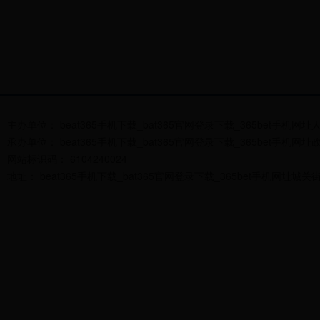
主办单位： beat365手机下载_bat365官网登录下载_365bet手机网
承办单位： beat365手机下载_bat365官网登录下载_365bet手机网
网站标识码： 6104240024
地址： beat365手机下载_bat365官网登录下载_365bet手机网址城