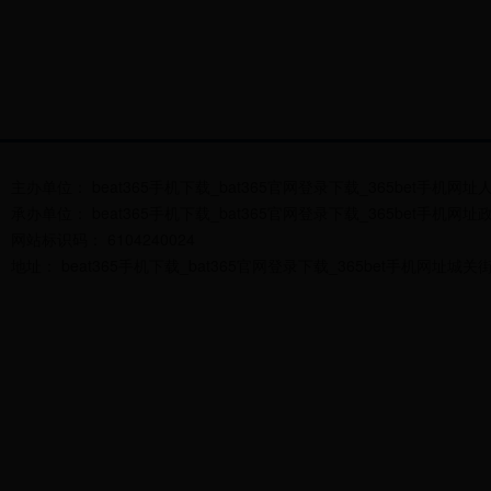
主办单位： beat365手机下载_bat365官网登录下载_365bet手机网
承办单位： beat365手机下载_bat365官网登录下载_365bet手机网
网站标识码： 6104240024
地址： beat365手机下载_bat365官网登录下载_365bet手机网址城