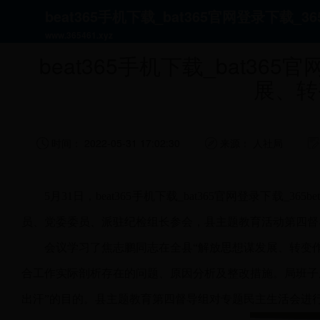
beat365手机下载_bat365官网登录下载_
当前位置：
首页
>
新闻中心
>
政务专题
>
解放思想谋发
www.365461.xyz
beat365手机下载_bat3
展、转
首页
新闻中心
时间： 2022-05-31 17:02:30
来源： 人社局
5月31日，beat365手机下载_bat365官网登录
政务服务
员、党委委员、派驻纪检组长参会，县主题教育活动第四督
会议学习了焦志鹏同志在全县“解放思想谋发展、转变
政务专题
合工作实际剖析存在的问题、原因分析及整改措施。局班子
出汗”的目的。县主题教育第四督导组对专题民主生活会进